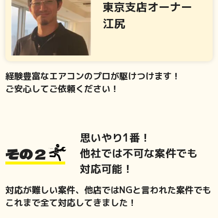
東京支店オーナー
江尻
経験豊富なエアコンのプロが駆けつけます！
ご安心してご依頼ください！
思いやり1番！
その２
他社では不可な案件でも
対応可能！
対応が難しい案件、他店ではNGと言われた案件でも
これまで全て対応してきました！