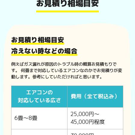
お見積り相場目安
お見積り相場目安
冷えない時などの場合
例えばガス漏れが原因のトラブル時の概算お見積もりで
す。 何畳まで対応しているエアコンなのかでお見積りが変
動します。参考にしていただければと思います。
エアコンの
費用（全て税込み）
対応している広さ
25,000円〜
6畳〜8畳
45,000円程度