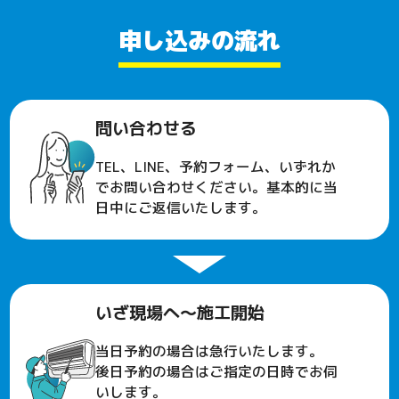
申し込みの流れ
問い合わせる
TEL、LINE、予約フォーム、いずれか
でお問い合わせください。基本的に当
日中にご返信いたします。
いざ現場へ〜施工開始
当日予約の場合は急行いたします。
後日予約の場合はご指定の日時でお伺
いします。