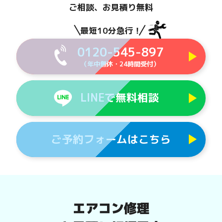
ご相談、お見積り無料
最短10分急行！
0120-545-897
（年中無休・24時間受付）
LINEで無料相談
ご予約フォームはこちら
エアコン修理