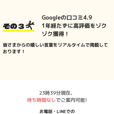
Googleの口コミ4.9
その３
1年経たずに高評価をゾク
ゾク獲得！
皆さまからの嬉しい言葉をリアルタイムで掲載して
おります！
23時39分現在、
待ち時間なし
でご案内可能!
お電話・LINEでの