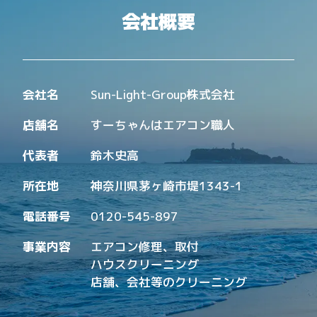
会社概要
会社名
Sun-Light-Group株式会社
店舗名
すーちゃんはエアコン職人
代表者
鈴木史高
所在地
神奈川県茅ヶ崎市堤1343-1
電話番号
0120-545-897
事業内容
エアコン修理、取付
ハウスクリーニング
店舗、会社等のクリーニング