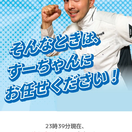
23時39分現在、