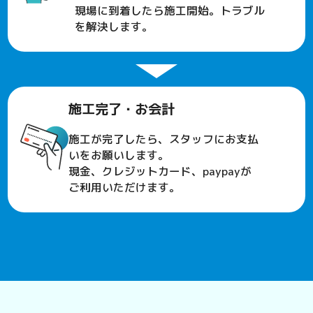
現場に到着したら施工開始。トラブル
を解決します。
施工完了・お会計
施工が完了したら、スタッフにお支払
いをお願いします。
現金、クレジットカード、paypayが
ご利用いただけます。