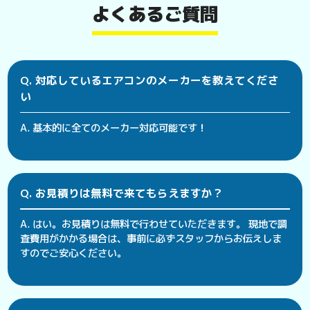
よくあるご質問
Q. 対応しているエアコンのメーカーを教えてくださ
い
A. 基本的に全てのメーカー対応可能です！
Q. お見積りは無料で来てもらえますか？
A. はい。お見積りは無料で行わせていただきます。 現地で調
査費用がかかる場合は、事前に必ずスタッフからお伝えしま
すのでご安心ください。