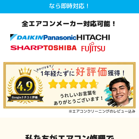
なら即時対応！
全エアコンメーカー対応可能！
※エアコンクリーニングのレビュー込み
私たちがエアコン修理で