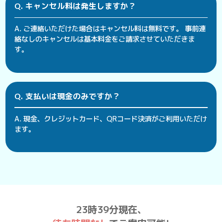
Q. キャンセル料は発生しますか？
A. ご連絡いただけた場合はキャンセル料は無料です。 事前連
絡なしのキャンセルは基本料金をご請求させていただきま
す。
Q. 支払いは現金のみですか？
A. 現金、クレジットカード、QRコード決済がご利用いただけ
ます。
23時39分現在、