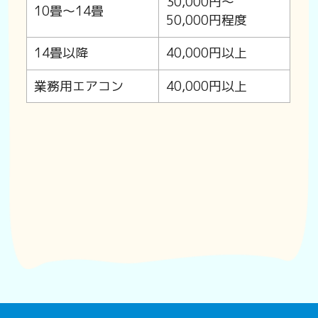
30,000円〜
10畳〜14畳
50,000円程度
14畳以降
40,000円以上
業務用エアコン
40,000円以上